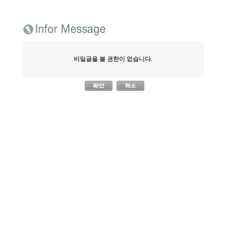
비밀글을 볼 권한이 없습니다.