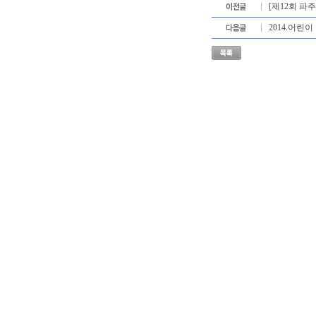
[제12회 
2014.어린이 