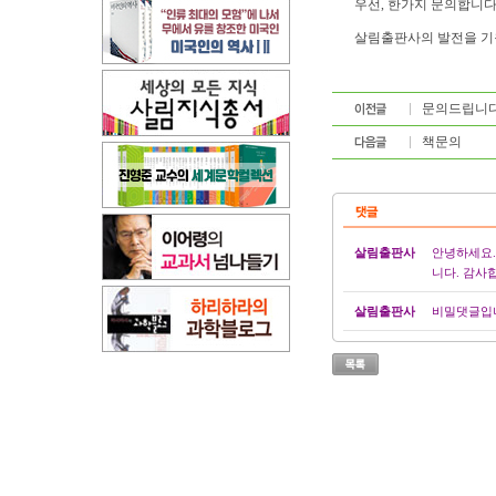
우선, 한가지 문의합니다
살림출판사의 발전을 기
문의드립니다.
책문의
살림출판사
안녕하세요.
니다. 감사
살림출판사
비밀댓글입