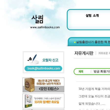
살림출판사가 출판한 책 
방금 회원가
50년 가깝게 책을 가까
그런데 오늘 자신이 조금
알게 되었습니다. .....