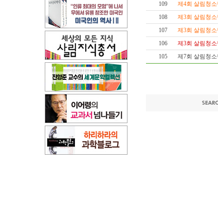
109
제4회 살림청소년
108
제3회 살림청소
107
제3회 살림청소년
106
제3회 살림청소
105
제7회 살림청소