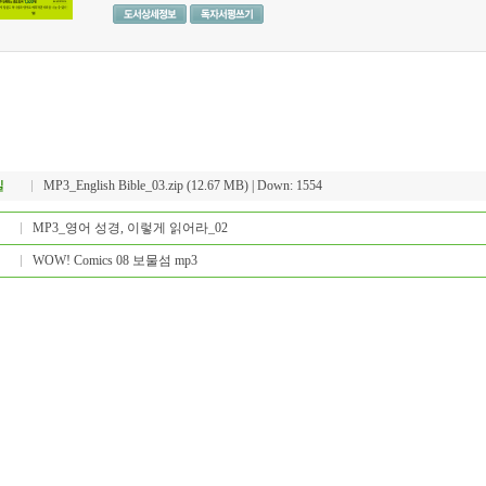
MP3_English Bible_03.zip
(12.67 MB) | Down: 1554
MP3_영어 성경, 이렇게 읽어라_02
WOW! Comics 08 보물섬 mp3