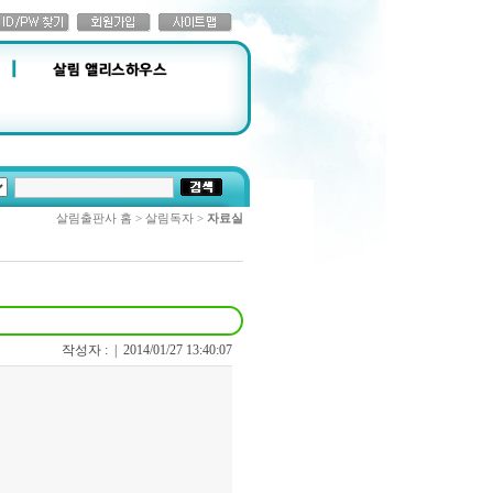
살림출판사 홈 > 살림독자 >
자료실
작성자 : |
2014/01/27 13:40:07