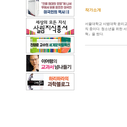
작가소개
서울대학교 사범대학 윤리교
직 중이다. 청소년을 위한 
혁』을 썼다.