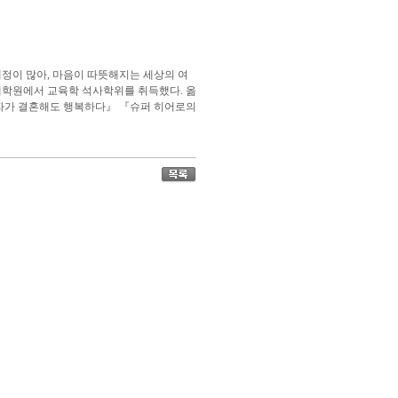
정이 많아, 마음이 따뜻해지는 세상의 여
대학원에서 교육학 석사학위를 취득했다. 옮
여자가 결혼해도 행복하다』 『슈퍼 히어로의