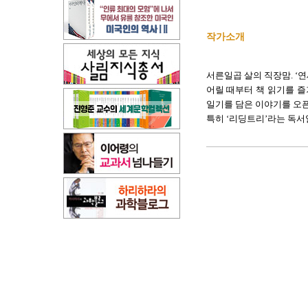
작가소개
서른일곱 살의 직장맘. ‘연
어릴 때부터 책 읽기를 즐
일기를 담은 이야기를 오픈
특히 ‘리딩트리’라는 독서