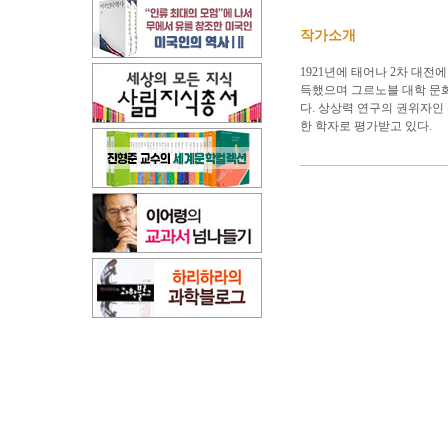
작가소개
1921년에 태어나 2차 대전
득했으며 그르노블 대학 문화
다. 상상력 연구의 권위자인 
한 학자로 평가받고 있다.