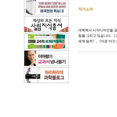
작가소개
대학에서 시각디자인을 공
림을 그리고 있습니다. 《
세계 일주》, 《미운 아가