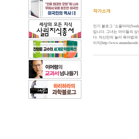
작가소개
인기 블로그 ‘소울마마(Sou
입니다. 그녀는 아이들의 상
다. 자신만의 놀이 육아법과
이지(
http://www.amandasoule