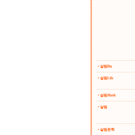
• 살림Biz
• 살림Life
• 살림Math
• 살림
• 살림문학