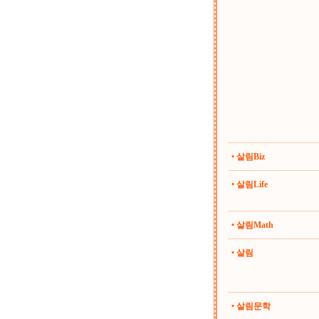
• 살림Biz
• 살림Life
• 살림Math
• 살림
• 살림문학