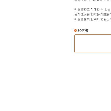
예술은 결코 이해할 수 없는
보다 고상한 영역을 대표한다
예술은 단지 민족의 영원한 역