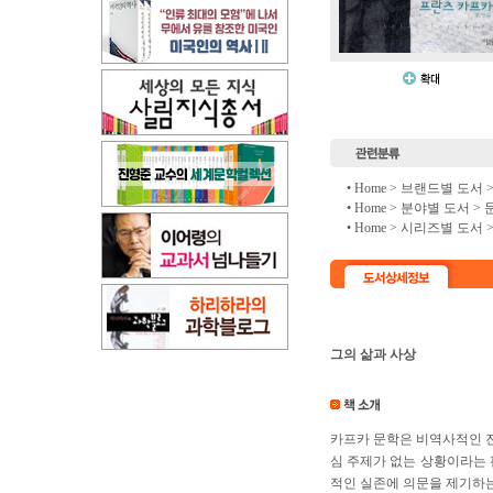
• Home >
브랜드별 도서
• Home >
분야별 도서
>
• Home >
시리즈별 도서
그의 삶과 사상
카프카 문학은 비역사적인 진
심 주제가 없는 상황이라는 
적인 실존에 의문을 제기하는