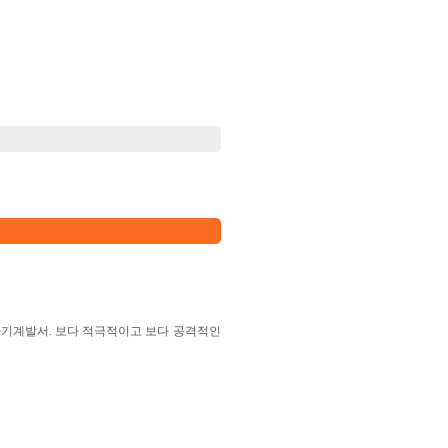
기계발서. 보다 적극적이고 보다 공격적인