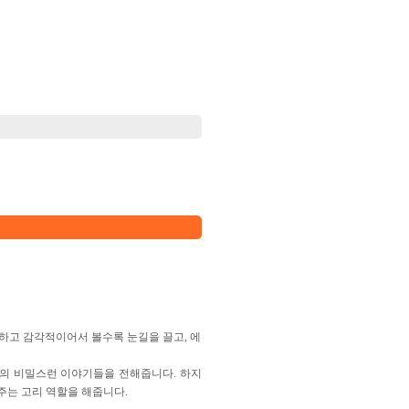
하고 감각적이어서 볼수록 눈길을 끌고, 에
기의 비밀스런 이야기들을 전해줍니다. 하지
주는 고리 역할을 해줍니다.