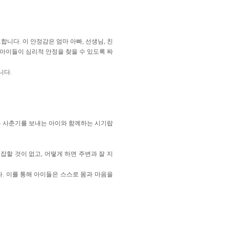
다. 이 안정감은 엄마 아빠, 선생님, 친
아이들이 심리적 안정을 찾을 수 있도록 짜
니다.
는 사춘기를 보내는 아이와 함께하는 시기랍
할 것이 없고, 어떻게 하면 주변과 잘 지
. 이를 통해 아이들은 스스로 몸과 마음을