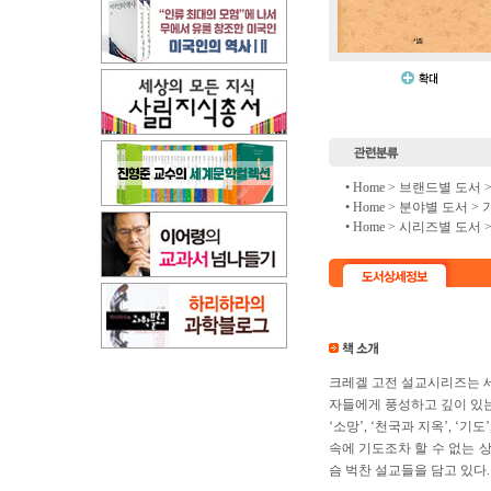
• Home >
브랜드별 도서
• Home >
분야별 도서
>
• Home >
시리즈별 도서
크레겔 고전 설교시리즈는 
자들에게 풍성하고 깊이 있는 
‘소망’, ‘천국과 지옥’, ‘
속에 기도조차 할 수 없는 
슴 벅찬 설교들을 담고 있다.