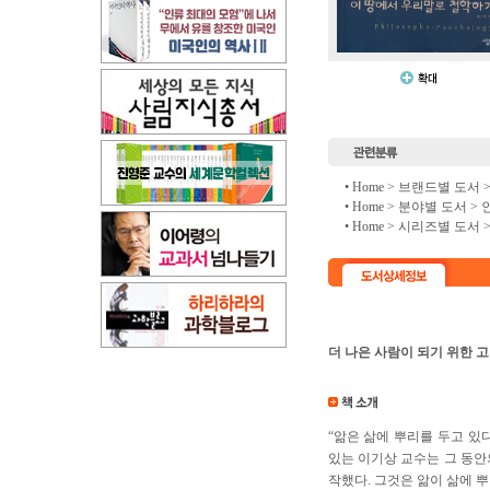
• Home >
브랜드별 도서
• Home >
분야별 도서
>
• Home >
시리즈별 도서
더 나은 사람이 되기 위한 
“앎은 삶에 뿌리를 두고 있
있는 이기상 교수는 그 동안
작했다. 그것은 앎이 삶에 뿌