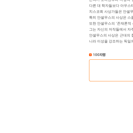
다른 대 학자들보다 아우스
치스코회 사상가들은 안셀무
특히 안셀무스의 사상은 스콜
또한 안셀무스의 ‘존재론적 
그는 자신의 저작들에서 자
안셀무스의 사상은 근대의 
니라 이성을 강조하는 독일의