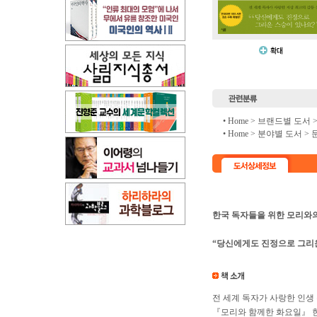
• Home >
브랜드별 도서
• Home >
분야별 도서
>
한국 독자들을 위한 모리와
“당신에게도 진정으로 그리운
전 세계 독자가 사랑한 인생
『모리와 함께한 화요일』 한