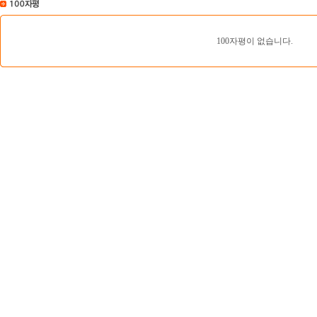
100자평이 없습니다.