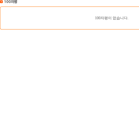
100자평이 없습니다.