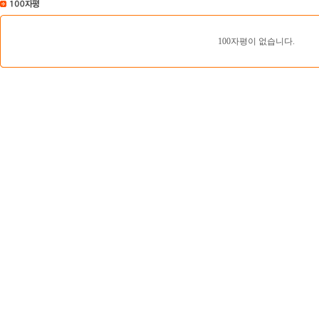
100자평이 없습니다.