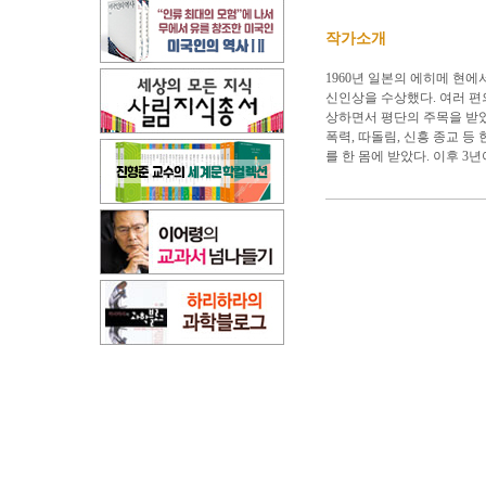
작가소개
1960년 일본의 에히메 현에
신인상을 수상했다. 여러 편
상하면서 평단의 주목을 받았
폭력, 따돌림, 신흥 종교 
를 한 몸에 받았다. 이후 3