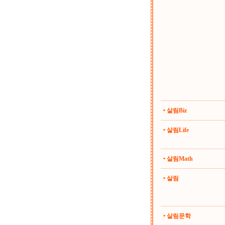
• 살림Biz
• 살림Life
• 살림Math
• 살림
• 살림문학