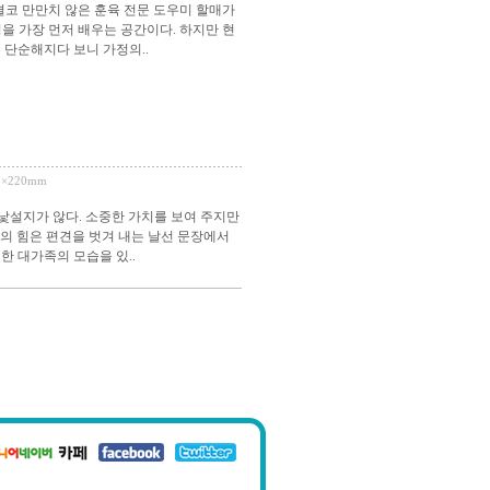
결코 만만치 않은 훈육 전문 도우미 할매가
을 가장 먼저 배우는 공간이다. 하지만 현
 단순해지다 보니 가정의..
67×220mm
 낯설지가 않다. 소중한 가치를 보여 주지만
의 힘은 편견을 벗겨 내는 날선 문장에서
한 대가족의 모습을 있..