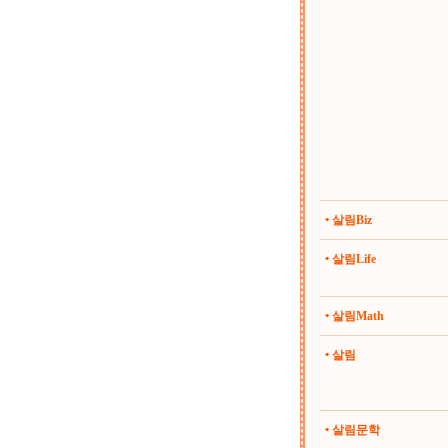
• 살림Biz
• 살림Life
• 살림Math
• 살림
• 살림문학