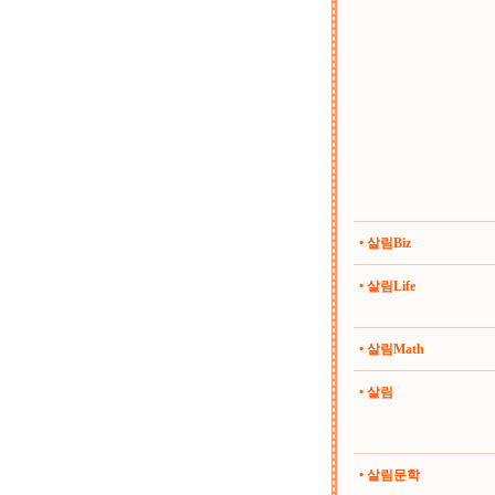
• 살림Biz
• 살림Life
• 살림Math
• 살림
• 살림문학