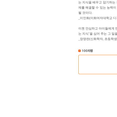
는 지식을 배우고 암기하는 
제를 해결할 수 있는 능력이
될 것이다.
_이인화(이화여자대학교 디
이젠 안심하고 아이들에게 만
는 지식’을 심어 주는 그 
_장영란(신화학자, 초등학생