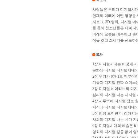
사람들은 우리가 디지털시대에
현재와 미래에 어떤 영향을 
지로그, 3D 영화, 디지털 
를 통해 청소년들은 태어나면
미래의 모습을 예측하고 준비
식을 갖고 21세기를 선도하는
1장 디지털시대는 어떻게 
문화와 디지털 디지털시대의 
2장 우리가 0과 1로 이루어
기술과 디지털 진짜 스미스
3장 디지털 네이티브와 디
심리와 디지털 나는 디지털
4장 시루떡에 디지털 정보 원
지식과 디지털 디지털시대의
5장 함께 모이면 더 강해지는
사회와 디지털 나는 네가 지
6장 디지털시대의 예술은 
영화와 디지털 킹콩 없이 영