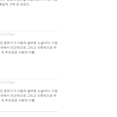
답게 그려 낸 성장소..
197.6×273mm
인 분위기가 사랑과 결부된 소설이다. 가장
 속에서 인간적으로 그리고 사회적으로 우
속 주인공은 사랑의 이름..
197.6×273mm
인 분위기가 사랑과 결부된 소설이다. 가장
 속에서 인간적으로 그리고 사회적으로 우
속 주인공은 사랑의 이름..