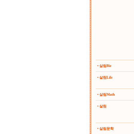
• 살림Biz
• 살림Life
• 살림Math
• 살림
• 살림문학