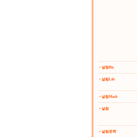
• 살림Biz
• 살림Life
• 살림Math
• 살림
• 살림문학