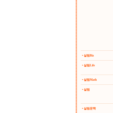
• 살림Biz
• 살림Life
• 살림Math
• 살림
• 살림문학