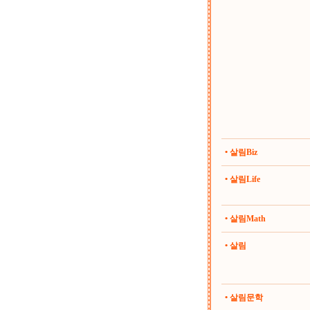
• 살림Biz
• 살림Life
• 살림Math
• 살림
• 살림문학