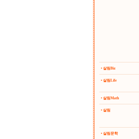
• 살림Biz
• 살림Life
• 살림Math
• 살림
• 살림문학