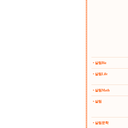
• 살림Biz
• 살림Life
• 살림Math
• 살림
• 살림문학