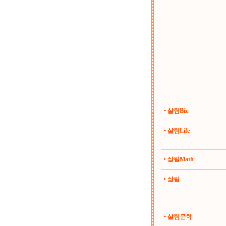
• 살림Biz
• 살림Life
• 살림Math
• 살림
• 살림문학